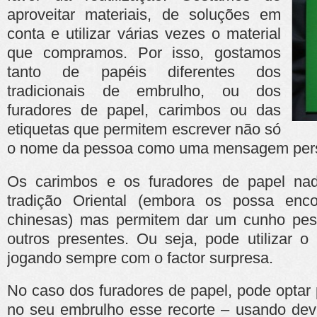
aproveitar materiais, de soluções em
conta e utilizar várias vezes o material
que compramos. Por isso, gostamos
tanto de papéis diferentes dos
tradicionais de embrulho, ou dos
furadores de papel, carimbos ou das
etiquetas que permitem escrever não só
o nome da pessoa como uma mensagem pers
Os carimbos e os furadores de papel n
tradição Oriental (embora os possa enco
chinesas) mas permitem dar um cunho pes
outros presentes. Ou seja, pode utilizar o
jogando sempre com o factor surpresa.
No caso dos furadores de papel, pode optar p
no seu embrulho esse recorte – usando dev