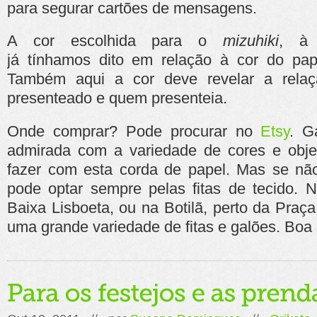
para segurar cartões de mensagens.
A cor escolhida para o
mizuhiki
, à
já tínhamos dito em relação à cor do pape
Também aqui a cor deve revelar a relaç
presenteado e quem presenteia.
Onde comprar? Pode procurar no
Etsy
. G
admirada com a variedade de cores e obje
fazer com esta corda de papel. Mas se não 
pode optar sempre pelas fitas de tecido. 
Baixa Lisboeta, ou na Botilã, perto da Praça
uma grande variedade de fitas e galões. Boa