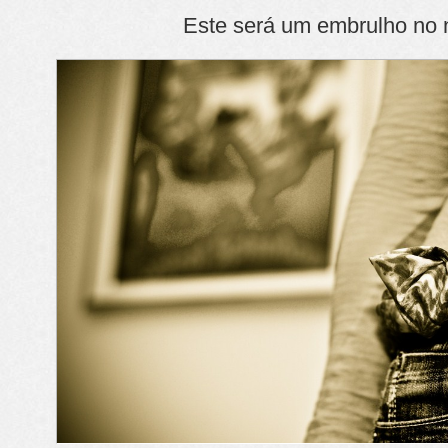
Este será um embrulho no n