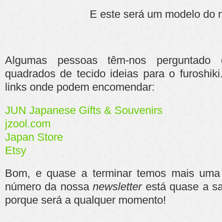
E este será um modelo do ní
Algumas pessoas têm-nos perguntado
quadrados de tecido ideias para o furoshik
links onde podem encomendar:
JUN Japanese Gifts & Souvenirs
jzool.com
Japan Store
Etsy
Bom, e quase a terminar temos mais uma 
número da nossa
newsletter
está quase a sa
porque será a qualquer momento!