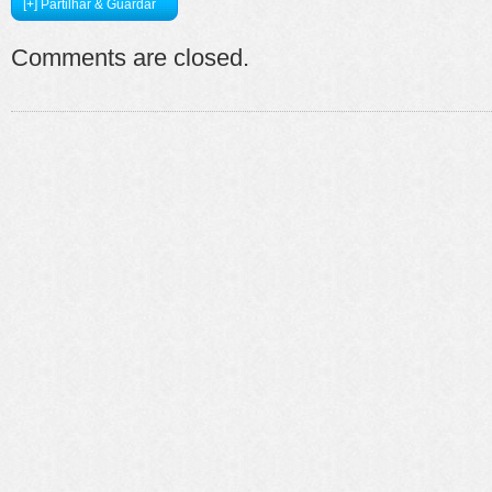
[+] Partilhar & Guardar
Comments are closed.