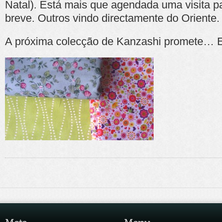
Natal). Está mais que agendada uma visita p
breve. Outros vindo directamente do Oriente.
A próxima colecção de Kanzashi promete… E