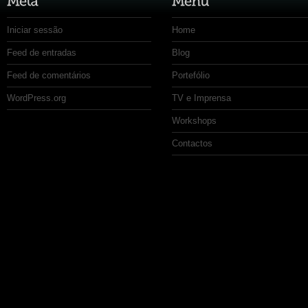
Iniciar sessão
Home
Feed de entradas
Blog
Feed de comentários
Portefólio
WordPress.org
TV e Imprensa
Workshops
Contactos