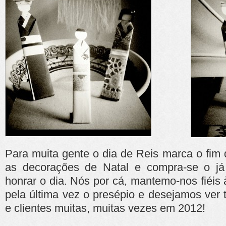
Para muita gente o dia de Reis marca o fim
as decorações de Natal e compra-se o já
honrar o dia. Nós por cá, mantemo-nos fiéis 
pela última vez o presépio e desejamos ver
e clientes muitas, muitas vezes em 2012!