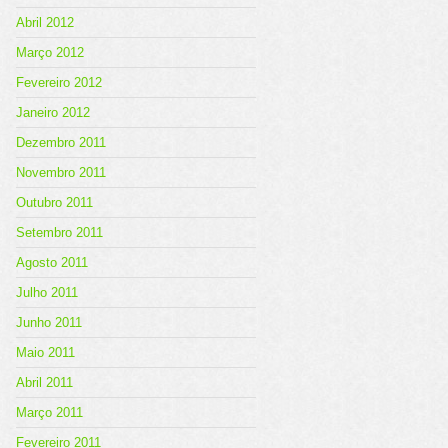
Abril 2012
Março 2012
Fevereiro 2012
Janeiro 2012
Dezembro 2011
Novembro 2011
Outubro 2011
Setembro 2011
Agosto 2011
Julho 2011
Junho 2011
Maio 2011
Abril 2011
Março 2011
Fevereiro 2011