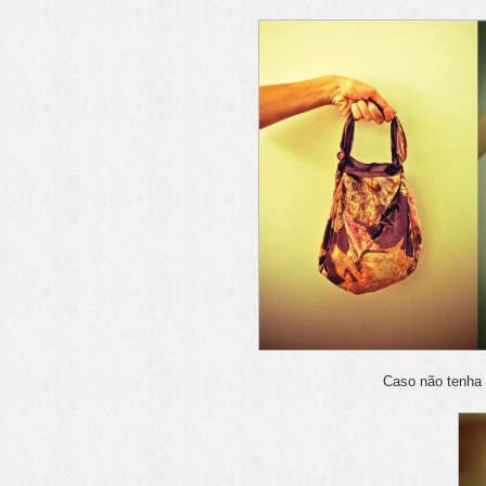
Caso não tenha 