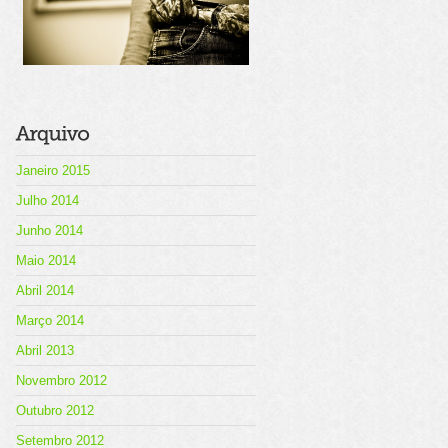
Janeiro 2015
Julho 2014
Junho 2014
Maio 2014
Abril 2014
Março 2014
Abril 2013
Novembro 2012
Outubro 2012
Setembro 2012