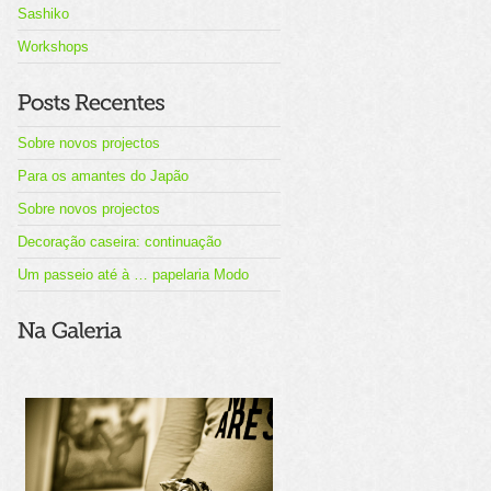
Sashiko
Workshops
Sobre novos projectos
Para os amantes do Japão
Sobre novos projectos
Decoração caseira: continuação
Um passeio até à … papelaria Modo