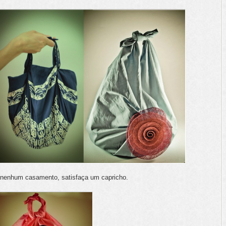
nenhum casamento, satisfaça um capricho.