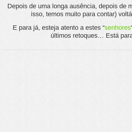
Depois de uma longa ausência, depois de m
isso, temos muito para contar) volt
E para já, esteja atento a estes “
senhores
últimos retoques… Está para