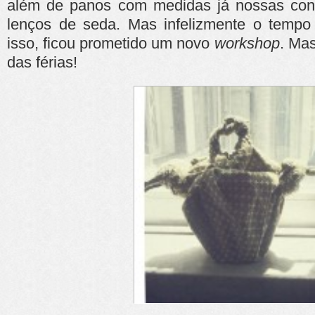
além de panos com medidas já nossas con
lenços de seda. Mas infelizmente o tempo
isso, ficou prometido um novo
workshop
. Mas
das férias!