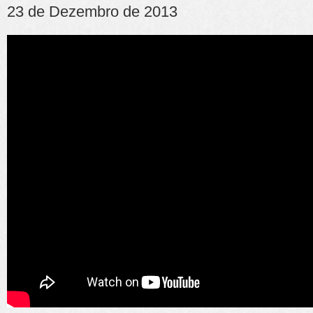
23 de Dezembro de 2013