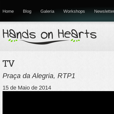
Home
Blog
Galeria
Workshops
Newslette
Praça da Alegria, RTP1
15 de Maio de 2014