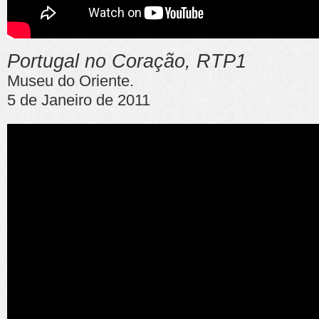
Portugal no Coração, RTP1
Museu do Oriente.
5 de Janeiro de 2011