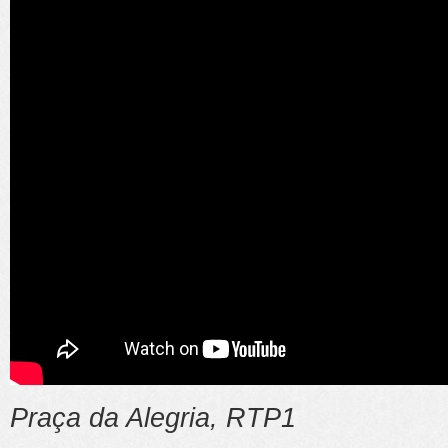
Praça da Alegria, RTP1