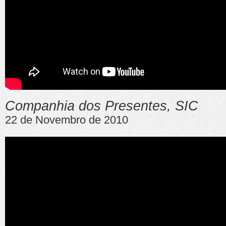
Companhia dos Presentes, SIC
22 de Novembro de 2010