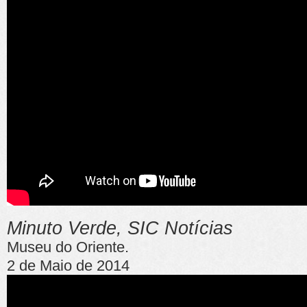
Minuto Verde, SIC Notícias
Museu do Oriente.
2 de Maio de 2014