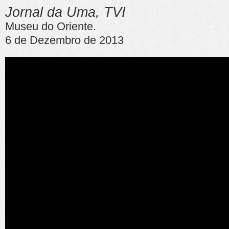
Jornal da Uma, TVI
Museu do Oriente.
6 de Dezembro de 2013