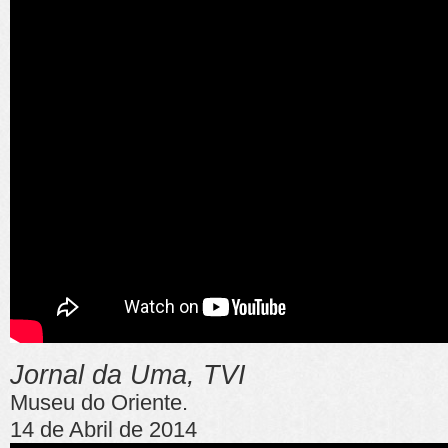
Jornal da Uma, TVI
Museu do Oriente.
14 de Abril de 2014