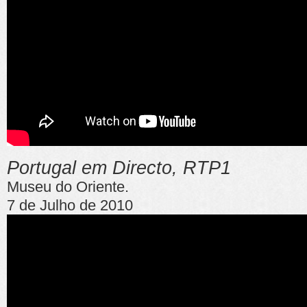
Portugal em Directo, RTP1
Museu do Oriente.
7 de Julho de 2010