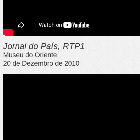
Jornal do País, RTP1
Museu do Oriente.
20 de Dezembro de 2010