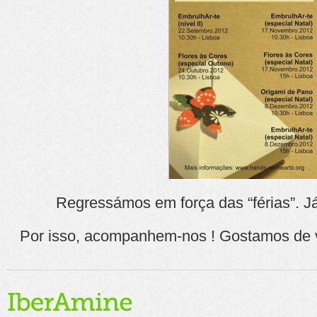
Regressámos em força das “férias”. Já
Por isso, acompanhem-nos ! Gostamos de v