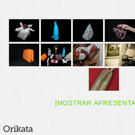
[MOSTRAR APRESENT