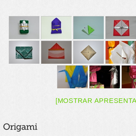
[MOSTRAR APRESENT