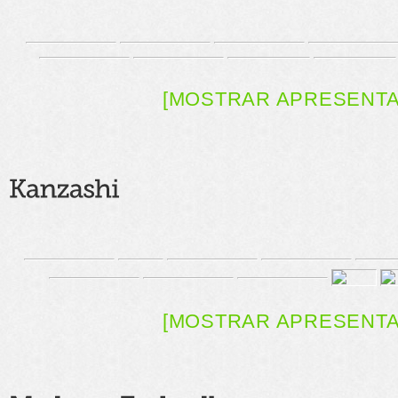
[MOSTRAR APRESENT
[MOSTRAR APRESENT